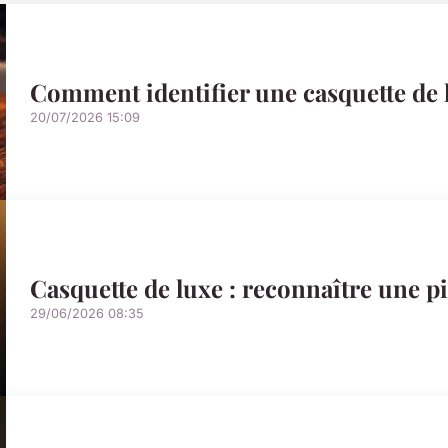
Comment identifier une casquette de 
20/07/2026 15:09
Casquette de luxe : reconnaître une 
29/06/2026 08:35