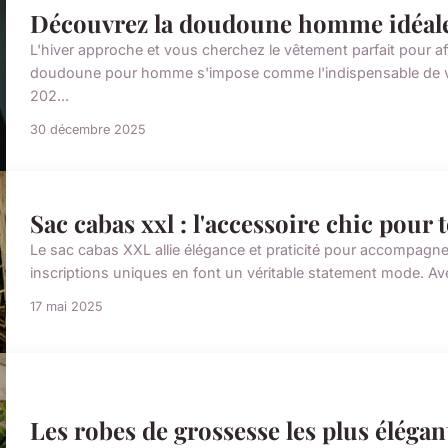
Découvrez la doudoune homme idéale 
L'hiver approche et vous cherchez le vêtement parfait pour aff
doudoune pour homme s'impose comme l'indispensable de vo
202...
30 décembre 2025
Sac cabas xxl : l'accessoire chic pour 
Le sac cabas XXL allie élégance et praticité pour accompagner
inscriptions uniques en font un véritable statement mode. Avec
17 mai 2025
Les robes de grossesse les plus éléga