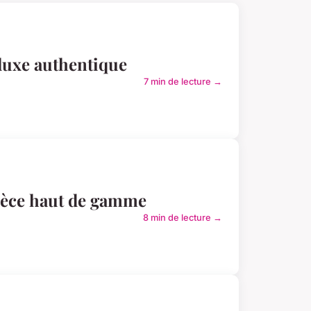
luxe authentique
7 min de lecture →
pièce haut de gamme
8 min de lecture →