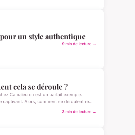
 pour un style authentique
9 min de lecture →
nt cela se déroule ?
 chez Camaïeu en est un parfait exemple.
captivant. Alors, comment se déroulent ré...
3 min de lecture →