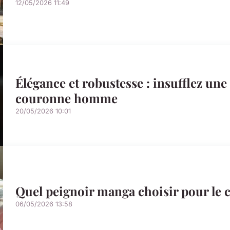
12/05/2026 11:49
Élégance et robustesse : insufflez une
couronne homme
20/05/2026 10:01
Quel peignoir manga choisir pour le co
06/05/2026 13:58