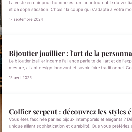
La veste en cuir pour homme est un incontournable du vesti
et de sophistication. Choisir la coupe qui s'adapte à votre mor
17 septembre 2024
Bijoutier joaillier : l'art de la personn
Le bijoutier joaillier incarne l'alliance parfaite de l'art et de l
mesure, alliant design innovant et savoir-faire traditionnel. Co
15 avril 2025
Collier serpent : découvrez les styles 
Vous êtes fascinée par les bijoux intemporels et élégants ? Dé
unique alliant sophistication et durabilité. Que vous préfériez u