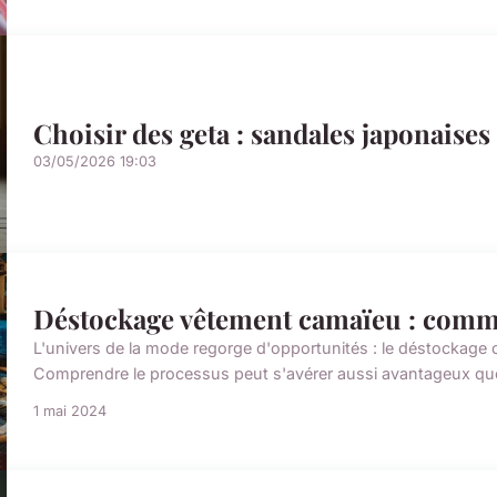
Choisir des geta : sandales japonaises
03/05/2026 19:03
Déstockage vêtement camaïeu : comme
L'univers de la mode regorge d'opportunités : le déstockage
Comprendre le processus peut s'avérer aussi avantageux que 
1 mai 2024