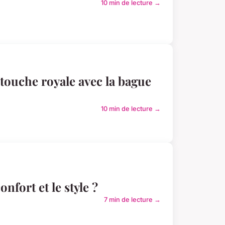
10 min de lecture →
 touche royale avec la bague
10 min de lecture →
nfort et le style ?
7 min de lecture →