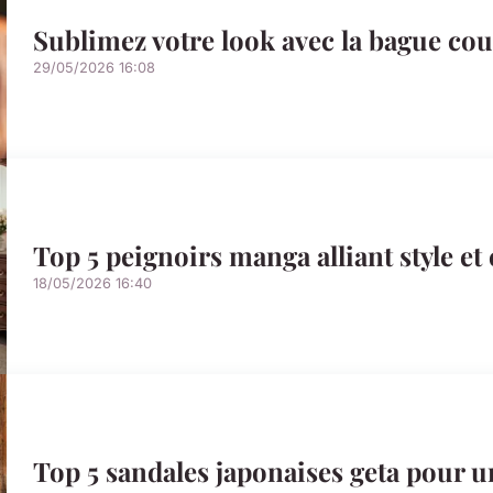
Sublimez votre look avec la bague 
29/05/2026 16:08
Top 5 peignoirs manga alliant style et
18/05/2026 16:40
Top 5 sandales japonaises geta pour u