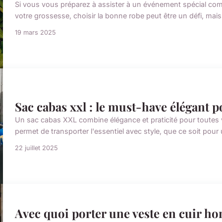
Si vous vous préparez à assister à un événement spécial c
votre grossesse, choisir la bonne robe peut être un défi, mais
19 mars 2025
Sac cabas xxl : le must-have élégant 
Un sac cabas XXL combine élégance et praticité pour toutes
permet de transporter l'essentiel avec style, que ce soit pou
22 juillet 2025
Avec quoi porter une veste en cuir ho