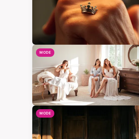
MODE
MODE