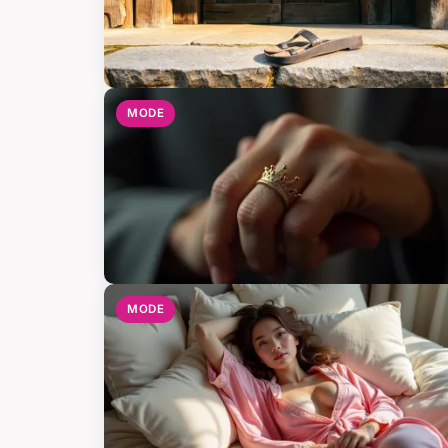
MODE
MODE