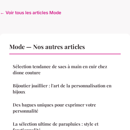
← Voir tous les articles Mode
Mode — Nos autres articles
Sélection tendance de sacs à main en cuir chez
dione couture
Bijoutier joaillier : l'art de la personnalisation en
bijoux
Des bagues uniques pour exprimer votre
personnalité
La sélection ultime de parapluies : style et