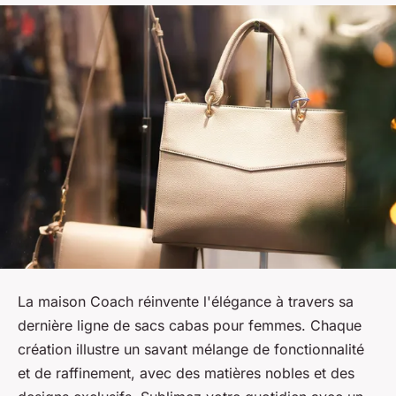
La maison Coach réinvente l'élégance à travers sa
dernière ligne de sacs cabas pour femmes. Chaque
création illustre un savant mélange de fonctionnalité
et de raffinement, avec des matières nobles et des