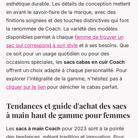
esthétique durable. Les détails de conception mettent
en avant le savoir-faire de la marque, avec des
finitions soignées et des touches distinctives qui font
la renommée de Coach. La variété des modèles
disponibles permet à chaque
femme de trouver un
sac qui correspond à son style
et à ses besoins. Que
ce soit pour un usage quotidien ou pour des
occasions spéciales, les
sacs cabas en cuir Coach
offrent un choix adapté à chaque personnalité. Pour
explorer l'intégralité de la gamme, n'hésitez pas à
cliquer sur le lien
pour dénicher le cabas parfait.
Tendances et guide d'achat des sacs
à main haut de gamme pour femmes
Les
sacs à main Coach
pour 2023 sont à la pointe
des tendances, mêlant tradition et innovation. Pour