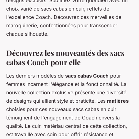
designs exclusifs. Sublimez votre quotidien avec un
choix varié de sacs cabas en cuir, reflets de
l'excellence Coach. Découvrez ces merveilles de
maroquinerie, confectionnées pour transcender
chaque silhouette.
Découvrez les nouveautés des sacs
cabas Coach pour elle
Les derniers modèles de
sacs cabas Coach
pour
femmes incarnent l'élégance et la fonctionnalité. La
nouvelle collection exclusive présente une diversité
de designs qui allient style et praticité. Les
matières
choisies pour ces nouveaux sacs cabas en cuir
témoignent de l'engagement de Coach envers la
qualité. Le cuir, matériau central de cette collection,
est travaillé avec soin pour offrir résistance et