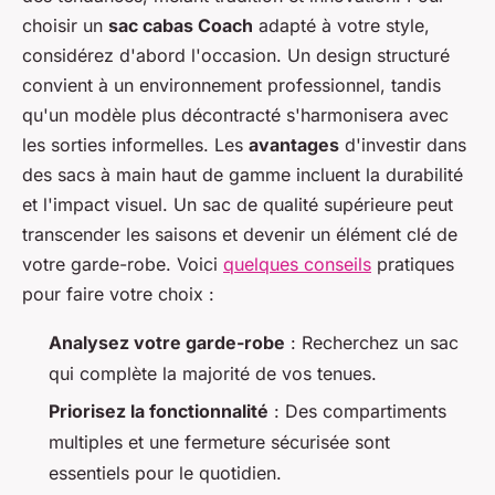
choisir un
sac cabas Coach
adapté à votre style,
considérez d'abord l'occasion. Un design structuré
convient à un environnement professionnel, tandis
qu'un modèle plus décontracté s'harmonisera avec
les sorties informelles. Les
avantages
d'investir dans
des sacs à main haut de gamme incluent la durabilité
et l'impact visuel. Un sac de qualité supérieure peut
transcender les saisons et devenir un élément clé de
votre garde-robe. Voici
quelques conseils
pratiques
pour faire votre choix :
Analysez votre garde-robe
: Recherchez un sac
qui complète la majorité de vos tenues.
Priorisez la fonctionnalité
: Des compartiments
multiples et une fermeture sécurisée sont
essentiels pour le quotidien.