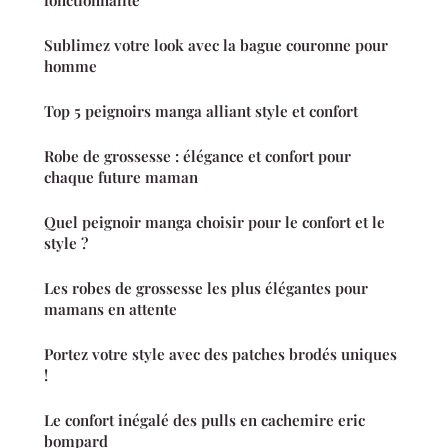
fonctionnalité
Sublimez votre look avec la bague couronne pour
homme
Top 5 peignoirs manga alliant style et confort
Robe de grossesse : élégance et confort pour
chaque future maman
Quel peignoir manga choisir pour le confort et le
style ?
Les robes de grossesse les plus élégantes pour
mamans en attente
Portez votre style avec des patches brodés uniques
!
Le confort inégalé des pulls en cachemire eric
bompard