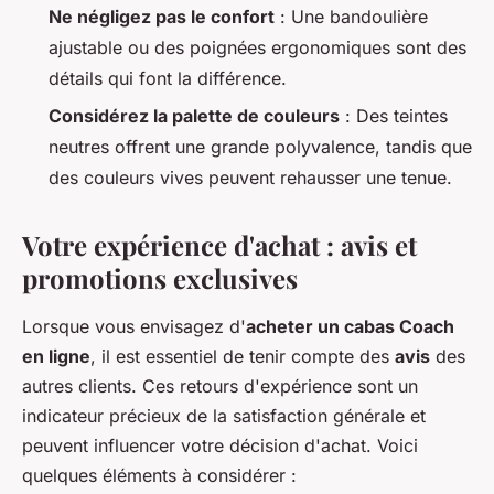
Ne négligez pas le confort
: Une bandoulière
ajustable ou des poignées ergonomiques sont des
détails qui font la différence.
Considérez la palette de couleurs
: Des teintes
neutres offrent une grande polyvalence, tandis que
des couleurs vives peuvent rehausser une tenue.
Votre expérience d'achat : avis et
promotions exclusives
Lorsque vous envisagez d'
acheter un cabas Coach
en ligne
, il est essentiel de tenir compte des
avis
des
autres clients. Ces retours d'expérience sont un
indicateur précieux de la satisfaction générale et
peuvent influencer votre décision d'achat. Voici
quelques éléments à considérer :