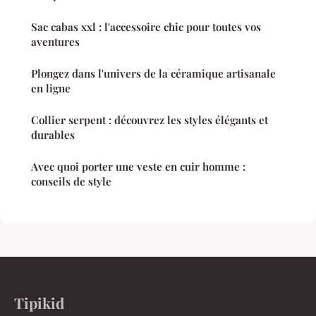
Sac cabas xxl : l'accessoire chic pour toutes vos
aventures
Plongez dans l'univers de la céramique artisanale
en ligne
Collier serpent : découvrez les styles élégants et
durables
Avec quoi porter une veste en cuir homme :
conseils de style
Tipikid