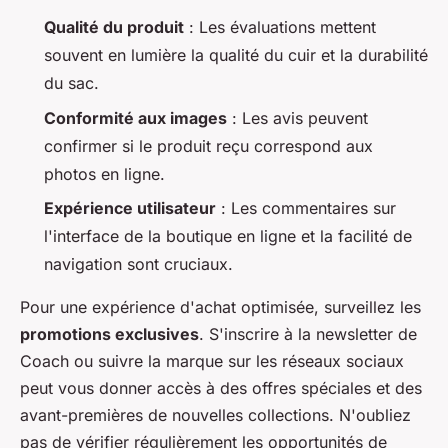
Qualité du produit
: Les évaluations mettent
souvent en lumière la qualité du cuir et la durabilité
du sac.
Conformité aux images
: Les avis peuvent
confirmer si le produit reçu correspond aux
photos en ligne.
Expérience utilisateur
: Les commentaires sur
l'interface de la boutique en ligne et la facilité de
navigation sont cruciaux.
Pour une expérience d'achat optimisée, surveillez les
promotions exclusives
. S'inscrire à la newsletter de
Coach ou suivre la marque sur les réseaux sociaux
peut vous donner accès à des offres spéciales et des
avant-premières de nouvelles collections. N'oubliez
pas de vérifier régulièrement les opportunités de