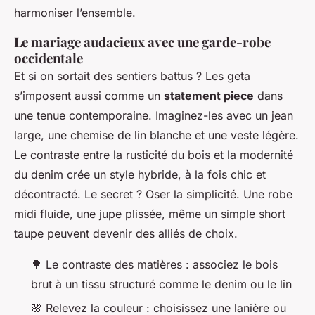
harmoniser l’ensemble.
Le mariage audacieux avec une garde-robe
occidentale
Et si on sortait des sentiers battus ? Les geta
s’imposent aussi comme un
statement piece
dans
une tenue contemporaine. Imaginez-les avec un jean
large, une chemise de lin blanche et une veste légère.
Le contraste entre la rusticité du bois et la modernité
du denim crée un style hybride, à la fois chic et
décontracté. Le secret ? Oser la simplicité. Une robe
midi fluide, une jupe plissée, même un simple short
taupe peuvent devenir des alliés de choix.
🌳 Le contraste des matières : associez le bois
brut à un tissu structuré comme le denim ou le lin
🌸 Relevez la couleur : choisissez une lanière ou