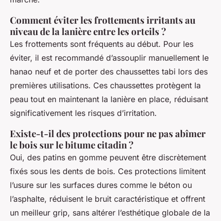
Comment éviter les frottements irritants au
niveau de la lanière entre les orteils ?
Les frottements sont fréquents au début. Pour les
éviter, il est recommandé d’assouplir manuellement le
hanao neuf et de porter des chaussettes tabi lors des
premières utilisations. Ces chaussettes protègent la
peau tout en maintenant la lanière en place, réduisant
significativement les risques d’irritation.
Existe-t-il des protections pour ne pas abîmer
le bois sur le bitume citadin ?
Oui, des patins en gomme peuvent être discrètement
fixés sous les dents de bois. Ces protections limitent
l’usure sur les surfaces dures comme le béton ou
l’asphalte, réduisent le bruit caractéristique et offrent
un meilleur grip, sans altérer l’esthétique globale de la