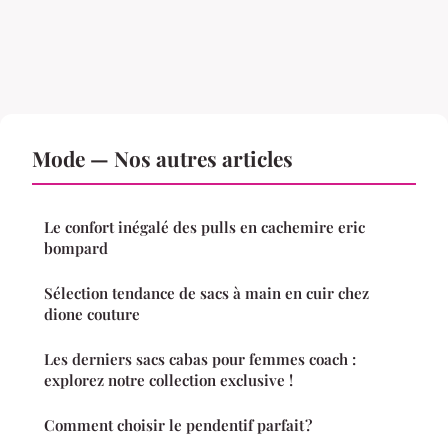
Mode — Nos autres articles
Le confort inégalé des pulls en cachemire eric
bompard
Sélection tendance de sacs à main en cuir chez
dione couture
Les derniers sacs cabas pour femmes coach :
explorez notre collection exclusive !
Comment choisir le pendentif parfait ?