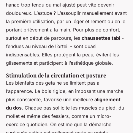
hanao trop tendu ou mal ajusté peut vite devenir
douloureux. L’astuce ? L’assouplir manuellement avant
la première utilisation, par un léger étirement ou en le
portant brièvement à la main. Pour plus de confort,
surtout en début de parcours, les
chaussettes tabi
-
fendues au niveau de l’orteil - sont quasi
indispensables. Elles protègent la peau, évitent les
glissements et participent à l’esthétique globale.
Stimulation de la circulation et posture
Les bienfaits des geta ne se limitent pas à
l’apparence. Le bois rigide, en imposant une marche
plus consciente, favorise une meilleure
alignement
du dos
. Chaque pas sollicite les muscles du pied, du
mollet et même des fessiers, comme un micro-
exercice quotidien. On estime que la démarche
surélevée active naturellement certains points