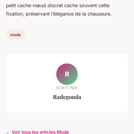
petit cache-nœud discret cache souvent cette
fixation, préservant l’élégance de la chaussure.
mode
R
ECRIT PAR
Radegonda
← Voir tous les articles Mode