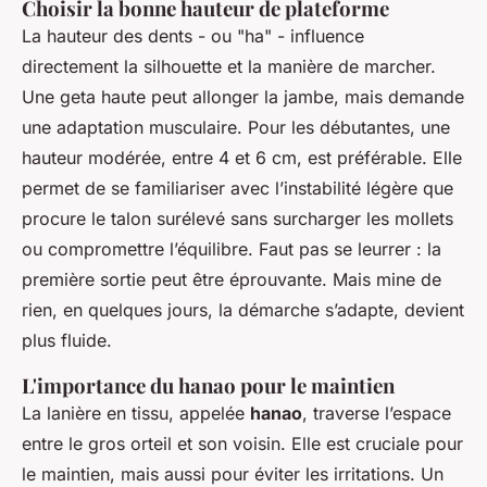
Choisir la bonne hauteur de plateforme
La hauteur des dents - ou "ha" - influence
directement la silhouette et la manière de marcher.
Une geta haute peut allonger la jambe, mais demande
une adaptation musculaire. Pour les débutantes, une
hauteur modérée, entre 4 et 6 cm, est préférable. Elle
permet de se familiariser avec l’instabilité légère que
procure le talon surélevé sans surcharger les mollets
ou compromettre l’équilibre. Faut pas se leurrer : la
première sortie peut être éprouvante. Mais mine de
rien, en quelques jours, la démarche s’adapte, devient
plus fluide.
L'importance du hanao pour le maintien
La lanière en tissu, appelée
hanao
, traverse l’espace
entre le gros orteil et son voisin. Elle est cruciale pour
le maintien, mais aussi pour éviter les irritations. Un