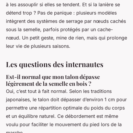
à les assouplir si elles se tendent. Et si la lanière se
détend trop ? Pas de panique : plusieurs modèles
intègrent des systèmes de serrage par nœuds cachés
sous la semelle, parfois protégés par un cache-
nœud. Un petit geste, mine de rien, mais qui prolonge
leur vie de plusieurs saisons.
Les questions des internautes
Est-il normal que mon talon dépasse
légèrement de la semelle en bois ?
Oui, c’est tout à fait normal. Selon les traditions
japonaises, le talon doit dépasser d’environ 1 cm pour
permettre une répartition optimale du poids du corps
et un équilibre naturel. Ce débordement est même
voulu pour faciliter le mouvement du pied lors de la
marche.