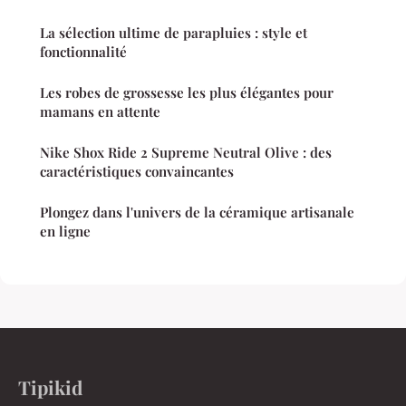
La sélection ultime de parapluies : style et
fonctionnalité
Les robes de grossesse les plus élégantes pour
mamans en attente
Nike Shox Ride 2 Supreme Neutral Olive : des
caractéristiques convaincantes
Plongez dans l'univers de la céramique artisanale
en ligne
Tipikid