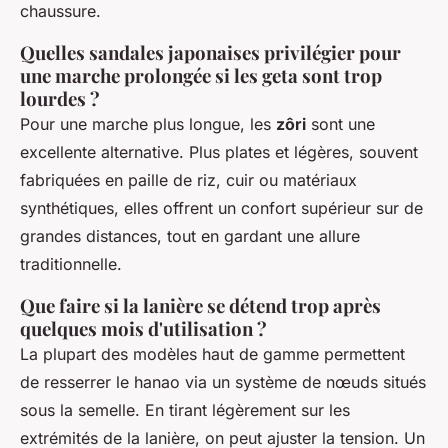
chaussure.
Quelles sandales japonaises privilégier pour
une marche prolongée si les geta sont trop
lourdes ?
Pour une marche plus longue, les
zôri
sont une
excellente alternative. Plus plates et légères, souvent
fabriquées en paille de riz, cuir ou matériaux
synthétiques, elles offrent un confort supérieur sur de
grandes distances, tout en gardant une allure
traditionnelle.
Que faire si la lanière se détend trop après
quelques mois d'utilisation ?
La plupart des modèles haut de gamme permettent
de resserrer le hanao via un système de nœuds situés
sous la semelle. En tirant légèrement sur les
extrémités de la lanière, on peut ajuster la tension. Un