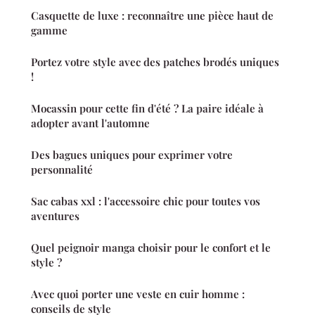
Casquette de luxe : reconnaître une pièce haut de
gamme
Portez votre style avec des patches brodés uniques
!
Mocassin pour cette fin d'été ? La paire idéale à
adopter avant l'automne
Des bagues uniques pour exprimer votre
personnalité
Sac cabas xxl : l'accessoire chic pour toutes vos
aventures
Quel peignoir manga choisir pour le confort et le
style ?
Avec quoi porter une veste en cuir homme :
conseils de style