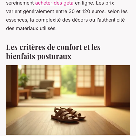
sereinement
acheter des geta
en ligne. Les prix
varient généralement entre 30 et 120 euros, selon les
essences, la complexité des décors ou l’authenticité
des matériaux utilisés.
Les critères de confort et les
bienfaits posturaux