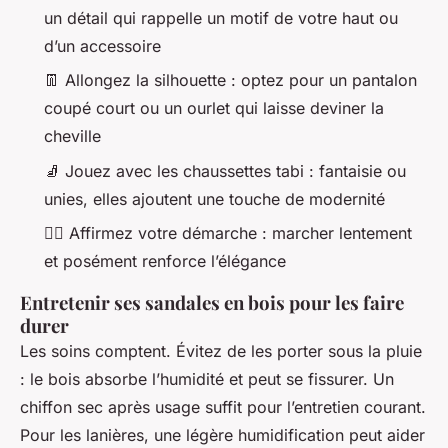
un détail qui rappelle un motif de votre haut ou
d’un accessoire
👖 Allongez la silhouette : optez pour un pantalon
coupé court ou un ourlet qui laisse deviner la
cheville
🧦 Jouez avec les chaussettes tabi : fantaisie ou
unies, elles ajoutent une touche de modernité
🚶‍♀️ Affirmez votre démarche : marcher lentement
et posément renforce l’élégance
Entretenir ses sandales en bois pour les faire
durer
Les soins comptent. Évitez de les porter sous la pluie
: le bois absorbe l’humidité et peut se fissurer. Un
chiffon sec après usage suffit pour l’entretien courant.
Pour les lanières, une légère humidification peut aider