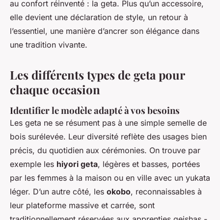
au confort réinventé : la geta. Plus qu’un accessoire,
elle devient une déclaration de style, un retour à
l’essentiel, une manière d’ancrer son élégance dans
une tradition vivante.
Les différents types de geta pour
chaque occasion
Identifier le modèle adapté à vos besoins
Les geta ne se résument pas à une simple semelle de
bois surélevée. Leur diversité reflète des usages bien
précis, du quotidien aux cérémonies. On trouve par
exemple les
hiyori geta
, légères et basses, portées
par les femmes à la maison ou en ville avec un yukata
léger. D’un autre côté, les
okobo
, reconnaissables à
leur plateforme massive et carrée, sont
traditionnellement réservées aux apprenties geishas -