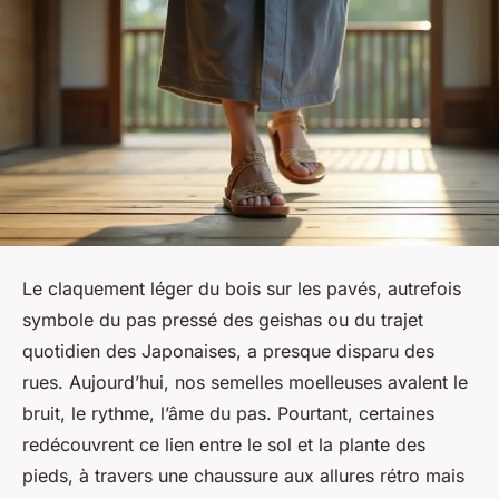
Le claquement léger du bois sur les pavés, autrefois
symbole du pas pressé des geishas ou du trajet
quotidien des Japonaises, a presque disparu des
rues. Aujourd’hui, nos semelles moelleuses avalent le
bruit, le rythme, l’âme du pas. Pourtant, certaines
redécouvrent ce lien entre le sol et la plante des
pieds, à travers une chaussure aux allures rétro mais