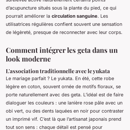
d’acupuncture situés sous la plante du pied, ce qui
pourrait améliorer la
circulation sanguine
. Les
utilisatrices régulières confient souvent une sensation
de légèreté, presque de reconnecter avec leur corps.
Comment intégrer les geta dans un
look moderne
L'association traditionnelle avec le yukata
Le mariage parfait ? Le yukata. En été, cette robe
légère en coton, souvent ornée de motifs floraux, se
porte naturellement avec des geta. L’idéal est de faire
dialoguer les couleurs : une lanière rose pâle avec un
obi vert, ou des dents laquées en noir pour contraster
un imprimé vif. C’est là que l’artisanat japonais prend
tout son sens : chaque détail est pensé pour