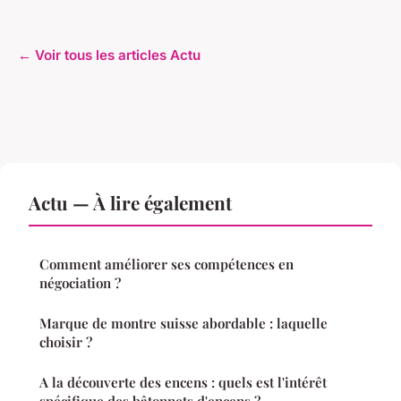
← Voir tous les articles Actu
Actu — À lire également
Comment améliorer ses compétences en
négociation ?
Marque de montre suisse abordable : laquelle
choisir ?
A la découverte des encens : quels est l'intérêt