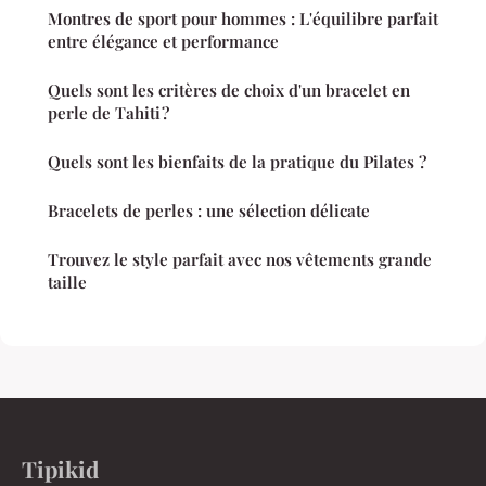
Montres de sport pour hommes : L'équilibre parfait
entre élégance et performance
Quels sont les critères de choix d'un bracelet en
perle de Tahiti ?
Quels sont les bienfaits de la pratique du Pilates ?
Bracelets de perles : une sélection délicate
Trouvez le style parfait avec nos vêtements grande
taille
Tipikid