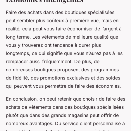
Faire des achats dans des boutiques spécialisées
peut sembler plus coûteux à première vue, mais en
réalité, cela peut vous faire économiser de l’argent à
long terme. Les vêtements de meilleure qualité que
vous y trouverez ont tendance à durer plus
longtemps, ce qui signifie que vous n’aurez pas à les
remplacer aussi fréquemment. De plus, de
nombreuses boutiques proposent des programmes
de fidélité, des promotions exclusives et des soldes
qui peuvent vous permettre de faire des économies.
En conclusion, on peut retenir que choisir de faire des
achats de vêtements dans des boutiques spécialisées
plutôt que dans des grands magasins peut offrir de
nombreux avantages. Du service client personnalisé à