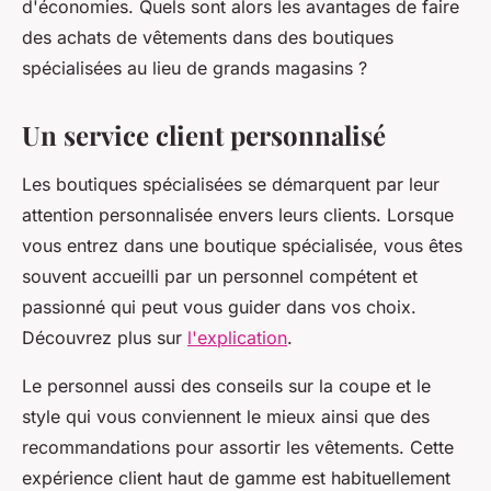
d'économies. Quels sont alors les avantages de faire
des achats de vêtements dans des boutiques
spécialisées au lieu de grands magasins ?
Un service client personnalisé
Les boutiques spécialisées se démarquent par leur
attention personnalisée envers leurs clients. Lorsque
vous entrez dans une boutique spécialisée, vous êtes
souvent accueilli par un personnel compétent et
passionné qui peut vous guider dans vos choix.
Découvrez plus sur
l'explication
.
Le personnel aussi des conseils sur la coupe et le
style qui vous conviennent le mieux ainsi que des
recommandations pour assortir les vêtements. Cette
expérience client haut de gamme est habituellement