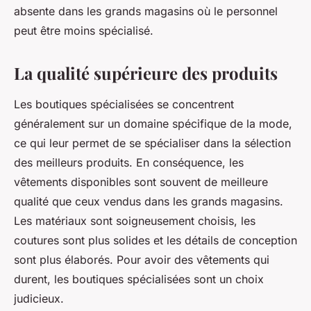
absente dans les grands magasins où le personnel
peut être moins spécialisé.
La qualité supérieure des produits
Les boutiques spécialisées se concentrent
généralement sur un domaine spécifique de la mode,
ce qui leur permet de se spécialiser dans la sélection
des meilleurs produits. En conséquence, les
vêtements disponibles sont souvent de meilleure
qualité que ceux vendus dans les grands magasins.
Les matériaux sont soigneusement choisis, les
coutures sont plus solides et les détails de conception
sont plus élaborés. Pour avoir des vêtements qui
durent, les boutiques spécialisées sont un choix
judicieux.