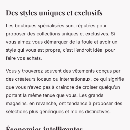
Des styles uniques et exclusifs
Les boutiques spécialisées sont réputées pour
proposer des collections uniques et exclusives. Si
vous aimez vous démarquer de la foule et avoir un
style qui vous est propre, c’est l’endroit idéal pour
faire vos achats.
Vous y trouverez souvent des vêtements conçus par
des créateurs locaux ou internationaux, ce qui signifie
que vous n’avez pas à craindre de croiser quelqu’un
portant la même tenue que vous. Les grands
magasins, en revanche, ont tendance à proposer des
sélections plus génériques et moins distinctives.
Économies intelligentes