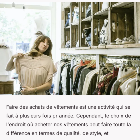
Faire des achats de vêtements est une activité qui se
fait à plusieurs fois pr année. Cependant, le choix de
l'endroit où acheter nos vêtements peut faire toute la
différence en termes de qualité, de style, et