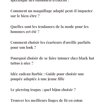
spécifique des bâtonnets d'encens ?
Comment un maquillage adapté peut-il impacter
sur le bien-être ?
Quelles sont les tendances de la mode pour les
hommes cet été ?
Comment choisir les écarteurs d'oreille parfaits
pour son look ?
Pourquoi choisir de se faire tatouer chez black hat
tattoo à nice ?
Idée cadeau Barbie : Guide pour choisir une
poupée adaptée à une jeune fille
Le piercing tragus : quel bijou choisir ?
Trouver les meilleurs linges de lit en coton