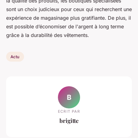
la qualité des produits, les boutiques spécialisées
sont un choix judicieux pour ceux qui recherchent une
expérience de magasinage plus gratifiante. De plus, il
est possible d’économiser de l'argent à long terme
grâce à la durabilité des vêtements.
Actu
B
ECRIT PAR
brigitte