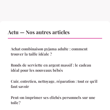
Actu — Nos autres articles
Achat combinaison pyjama adulte : comment
trouver la taille idéale ?
Ronds de serviette en argent massif : le cadeau
idéal pour les nouveaux bébés
Cuir, entretien, nettoyage, réparation : tout ce qu'il
faut savoir
Peut-on imprimer ses clichés personnels sur une
toile ?