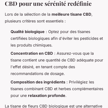
CBD pour une sérénité redéfinie
Lors de la sélection de la
meilleure tisane CBD
,
plusieurs critères sont essentiels :
Qualité biologique
: Optez pour des tisanes
certifiées biologiques afin d'éviter les pesticides et
les produits chimiques.
Concentration en CBD
: Assurez-vous que la
tisane contient une quantité de CBD adéquate pour
l'effet désiré, en tenant compte des
recommandations de dosage.
Composition des ingrédients
: Privilégiez les
tisanes combinant CBD et herbes complémentaires
pour une
relaxation profonde
.
La tisane de fleurs CBD biologique est une alternative