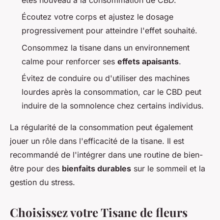
Écoutez votre corps et ajustez le dosage
progressivement pour atteindre l'effet souhaité.
Consommez la tisane dans un environnement
calme pour renforcer ses
effets apaisants
.
Évitez de conduire ou d'utiliser des machines
lourdes après la consommation, car le CBD peut
induire de la somnolence chez certains individus.
La régularité de la consommation peut également
jouer un rôle dans l'efficacité de la tisane. Il est
recommandé de l'intégrer dans une routine de bien-
être pour des
bienfaits durables
sur le sommeil et la
gestion du stress.
Choisissez votre Tisane de fleurs