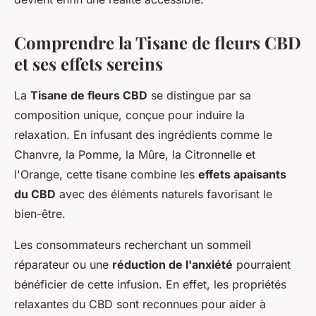
Comprendre la Tisane de fleurs CBD
et ses effets sereins
La
Tisane de fleurs CBD
se distingue par sa
composition unique, conçue pour induire la
relaxation. En infusant des ingrédients comme le
Chanvre, la Pomme, la Mûre, la Citronnelle et
l'Orange, cette tisane combine les
effets apaisants
du CBD
avec des éléments naturels favorisant le
bien-être.
Les consommateurs recherchant un sommeil
réparateur ou une
réduction de l'anxiété
pourraient
bénéficier de cette infusion. En effet, les propriétés
relaxantes du CBD sont reconnues pour aider à