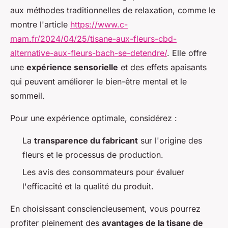
aux méthodes traditionnelles de relaxation, comme le
montre l'article
https://www.c-
mam.fr/2024/04/25/tisane-aux-fleurs-cbd-
alternative-aux-fleurs-bach-se-detendre/
. Elle offre
une
expérience sensorielle
et des effets apaisants
qui peuvent améliorer le bien-être mental et le
sommeil.
Pour une expérience optimale, considérez :
La
transparence du fabricant
sur l'origine des
fleurs et le processus de production.
Les avis des consommateurs pour évaluer
l'efficacité et la qualité du produit.
En choisissant consciencieusement, vous pourrez
profiter pleinement des
avantages de la tisane de