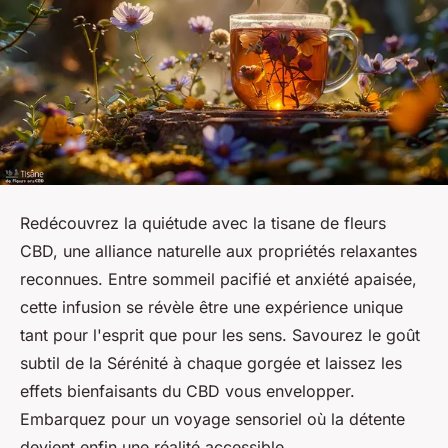
Redécouvrez la quiétude avec la tisane de fleurs
CBD, une alliance naturelle aux propriétés relaxantes
reconnues. Entre sommeil pacifié et anxiété apaisée,
cette infusion se révèle être une expérience unique
tant pour l'esprit que pour les sens. Savourez le goût
subtil de la Sérénité à chaque gorgée et laissez les
effets bienfaisants du CBD vous envelopper.
Embarquez pour un voyage sensoriel où la détente
devient enfin une réalité accessible.