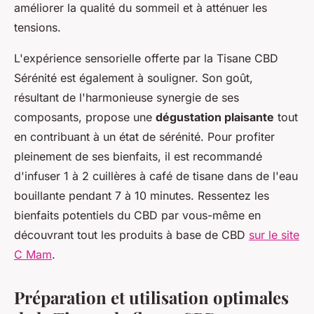
améliorer la qualité du sommeil et à atténuer les
tensions.
L'expérience sensorielle offerte par la Tisane CBD
Sérénité est également à souligner. Son goût,
résultant de l'harmonieuse synergie de ses
composants, propose une
dégustation plaisante
tout
en contribuant à un état de sérénité. Pour profiter
pleinement de ses bienfaits, il est recommandé
d'infuser 1 à 2 cuillères à café de tisane dans de l'eau
bouillante pendant 7 à 10 minutes. Ressentez les
bienfaits potentiels du CBD par vous-même en
découvrant tout les produits à base de CBD
sur le site
C Mam
.
Préparation et utilisation optimales