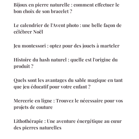
Bijoux en pierre naturelle : comment effectuer le
bon choix de son bracelet ?
Le calendrier de l'Avent photo : une belle façon de
célébrer Noël
Jeu montessori : optez pour des jouets à marteler
Histoire du hash naturel : quelle est l'origine du
produit ?
Quels sont les avantages du sable magique en tant
que jeu éducatif pour votre enfant ?
Mercerie en ligne : Trouvez le nécessaire pour vos
projets de couture
Lithothérapie : Une aventure énergétique au cœur
des pierres naturelles