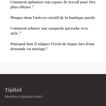
Comment optimiser son espace de travail pour être
plus efficace ?
Plongez dans l'univers créatif de la boutique puzzle
Comment arborer une casquette gavroche avec
style ?
Pourquoi faut-il soigner l'écrin de bague lors d'une
demande en mariage ?
Tipikid
Mentions légales
Contact