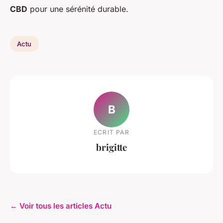
CBD
pour une sérénité durable.
Actu
B
ECRIT PAR
brigitte
← Voir tous les articles Actu