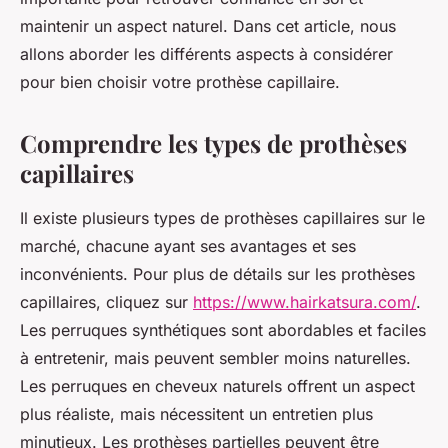
maintenir un aspect naturel. Dans cet article, nous
allons aborder les différents aspects à considérer
pour bien choisir votre prothèse capillaire.
Comprendre les types de prothèses
capillaires
Il existe plusieurs types de prothèses capillaires sur le
marché, chacune ayant ses avantages et ses
inconvénients. Pour plus de détails sur les prothèses
capillaires, cliquez sur
https://www.hairkatsura.com/
.
Les perruques synthétiques sont abordables et faciles
à entretenir, mais peuvent sembler moins naturelles.
Les perruques en cheveux naturels offrent un aspect
plus réaliste, mais nécessitent un entretien plus
minutieux. Les prothèses partielles peuvent être