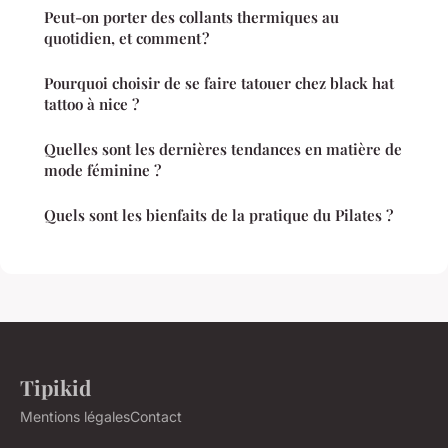
Peut-on porter des collants thermiques au
quotidien, et comment ?
Pourquoi choisir de se faire tatouer chez black hat
tattoo à nice ?
Quelles sont les dernières tendances en matière de
mode féminine ?
Quels sont les bienfaits de la pratique du Pilates ?
Tipikid
Mentions légales
Contact