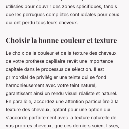
utilisées pour couvrir des zones spécifiques, tandis
que les perruques complètes sont idéales pour ceux
qui ont perdu tous leurs cheveux.
Choisir la bonne couleur et texture
Le choix de la couleur et de la texture des cheveux
de votre prothèse capillaire revêt une importance
capitale dans le processus de sélection. Il est
primordial de privilégier une teinte qui se fond
harmonieusement avec votre teint naturel,
garantissant ainsi un rendu visuel réaliste et naturel.
En parallèle, accordez une attention particulière à la
texture des cheveux, optant pour une option qui
s'accorde parfaitement avec la texture naturelle de
vos propres cheveux, que ces derniers soient lisses,