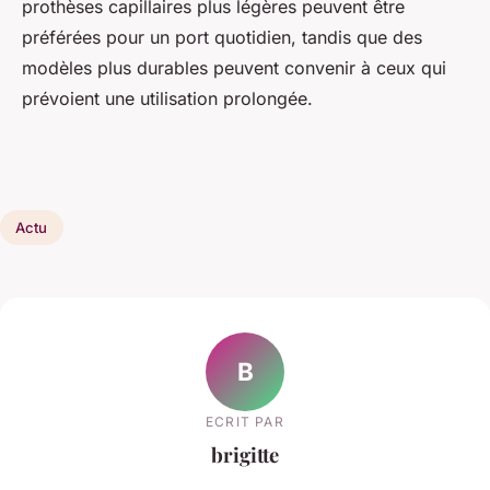
prothèses capillaires plus légères peuvent être
préférées pour un port quotidien, tandis que des
modèles plus durables peuvent convenir à ceux qui
prévoient une utilisation prolongée.
Actu
B
ECRIT PAR
brigitte