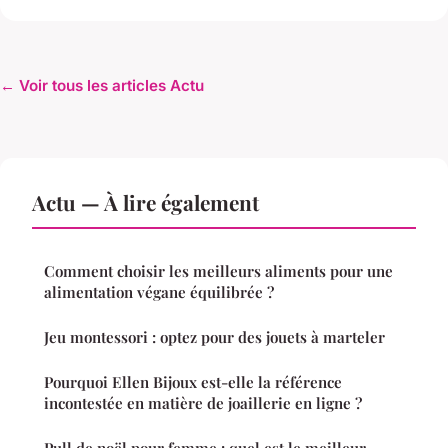
← Voir tous les articles Actu
Actu — À lire également
Comment choisir les meilleurs aliments pour une
alimentation végane équilibrée ?
Jeu montessori : optez pour des jouets à marteler
Pourquoi Ellen Bijoux est-elle la référence
incontestée en matière de joaillerie en ligne ?