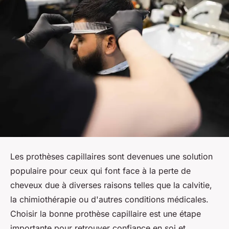
Les prothèses capillaires sont devenues une solution
populaire pour ceux qui font face à la perte de
cheveux due à diverses raisons telles que la calvitie,
la chimiothérapie ou d'autres conditions médicales.
Choisir la bonne prothèse capillaire est une étape
importante pour retrouver confiance en soi et