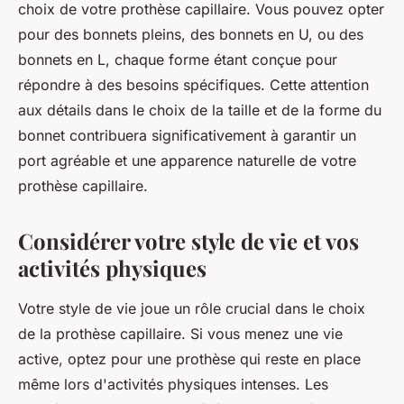
choix de votre prothèse capillaire. Vous pouvez opter
pour des bonnets pleins, des bonnets en U, ou des
bonnets en L, chaque forme étant conçue pour
répondre à des besoins spécifiques. Cette attention
aux détails dans le choix de la taille et de la forme du
bonnet contribuera significativement à garantir un
port agréable et une apparence naturelle de votre
prothèse capillaire.
Considérer votre style de vie et vos
activités physiques
Votre style de vie joue un rôle crucial dans le choix
de la prothèse capillaire. Si vous menez une vie
active, optez pour une prothèse qui reste en place
même lors d'activités physiques intenses. Les