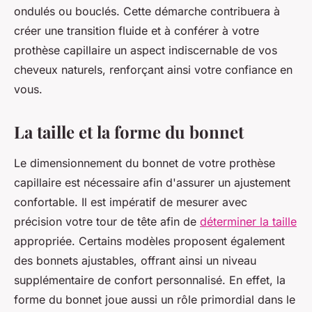
ondulés ou bouclés. Cette démarche contribuera à
créer une transition fluide et à conférer à votre
prothèse capillaire un aspect indiscernable de vos
cheveux naturels, renforçant ainsi votre confiance en
vous.
La taille et la forme du bonnet
Le dimensionnement du bonnet de votre prothèse
capillaire est nécessaire afin d'assurer un ajustement
confortable. Il est impératif de mesurer avec
précision votre tour de tête afin de
déterminer la taille
appropriée. Certains modèles proposent également
des bonnets ajustables, offrant ainsi un niveau
supplémentaire de confort personnalisé. En effet, la
forme du bonnet joue aussi un rôle primordial dans le