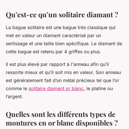
Qu’est-ce qu’un solitaire diamant ?
La bague solitaire est une bague très classique qui
met en valeur un diamant caractérisé par un
sertissage et une taille bien spécifique. Le diamant de
cette bague est retenu par 4 griffes ou plus.
Il est plus élevé par rapport à l'anneau afin qu’il
ressorte mieux et qu’il soit mis en valeur. Son anneau
est généralement fait d’un métal précieux tel que l’or
comme le
solitaire diamant or blanc
, le platine ou
l’argent.
Quelles sont les différents types de
montures en or blanc disponibles ?