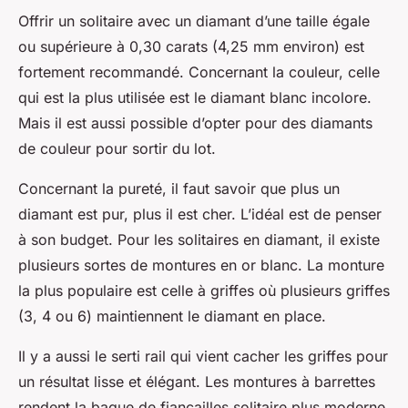
Offrir un solitaire avec un diamant d’une taille égale
ou supérieure à 0,30 carats (4,25 mm environ) est
fortement recommandé. Concernant la couleur, celle
qui est la plus utilisée est le diamant blanc incolore.
Mais il est aussi possible d’opter pour des diamants
de couleur pour sortir du lot.
Concernant la pureté, il faut savoir que plus un
diamant est pur, plus il est cher. L’idéal est de penser
à son budget. Pour les solitaires en diamant, il existe
plusieurs sortes de montures en or blanc. La monture
la plus populaire est celle à griffes où plusieurs griffes
(3, 4 ou 6) maintiennent le diamant en place.
Il y a aussi le serti rail qui vient cacher les griffes pour
un résultat lisse et élégant. Les montures à barrettes
rendent la bague de fiançailles solitaire plus moderne.