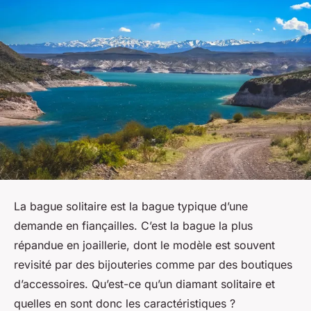
La bague solitaire est la bague typique d’une
demande en fiançailles. C’est la bague la plus
répandue en joaillerie, dont le modèle est souvent
revisité par des bijouteries comme par des boutiques
d’accessoires. Qu’est-ce qu’un diamant solitaire et
quelles en sont donc les caractéristiques ?