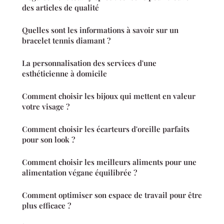
des articles de qualité
Quelles sont les informations à savoir sur un
bracelet tennis diamant ?
La personnalisation des services d'une
esthéticienne à domicile
Comment choisir les bijoux qui mettent en valeur
votre visage ?
Comment choisir les écarteurs d'oreille parfaits
pour son look ?
Comment choisir les meilleurs aliments pour une
alimentation végane équilibrée ?
Comment optimiser son espace de travail pour être
plus efficace ?