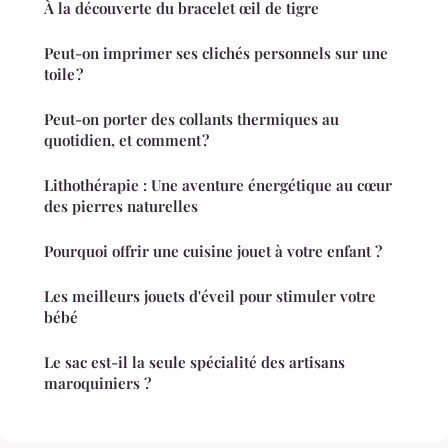
À la découverte du bracelet œil de tigre
Peut-on imprimer ses clichés personnels sur une
toile ?
Peut-on porter des collants thermiques au
quotidien, et comment ?
Lithothérapie : Une aventure énergétique au cœur
des pierres naturelles
Pourquoi offrir une cuisine jouet à votre enfant ?
Les meilleurs jouets d'éveil pour stimuler votre
bébé
Le sac est-il la seule spécialité des artisans
maroquiniers ?