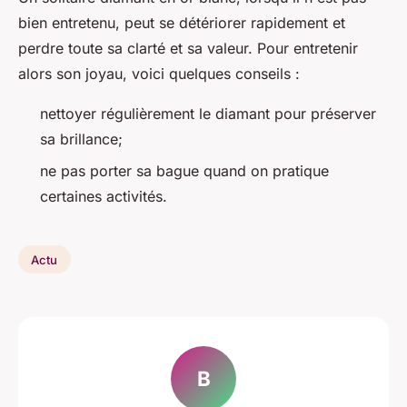
bien entretenu, peut se détériorer rapidement et
perdre toute sa clarté et sa valeur. Pour entretenir
alors son joyau, voici quelques conseils :
nettoyer régulièrement le diamant pour préserver
sa brillance;
ne pas porter sa bague quand on pratique
certaines activités.
Actu
B