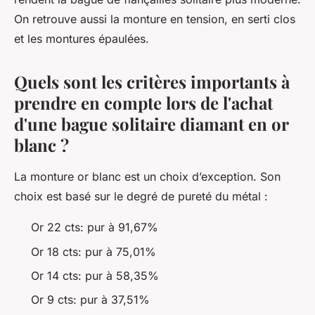
On retrouve aussi la monture en tension, en serti clos
et les montures épaulées.
Quels sont les critères importants à
prendre en compte lors de l'achat
d'une bague solitaire diamant en or
blanc ?
La monture or blanc est un choix d’exception. Son
choix est basé sur le degré de pureté du métal :
Or 22 cts: pur à 91,67%
Or 18 cts: pur à 75,01%
Or 14 cts: pur à 58,35%
Or 9 cts: pur à 37,51%