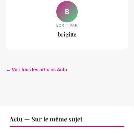
B
ECRIT PAR
brigitte
← Voir tous les articles Actu
Actu — Sur le même sujet