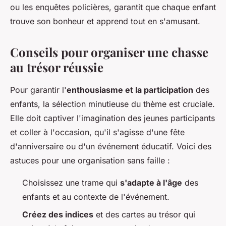
ou les enquêtes policières, garantit que chaque enfant
trouve son bonheur et apprend tout en s'amusant.
Conseils pour organiser une chasse
au trésor réussie
Pour garantir l'
enthousiasme et la participation
des
enfants, la sélection minutieuse du thème est cruciale.
Elle doit captiver l'imagination des jeunes participants
et coller à l'occasion, qu'il s'agisse d'une fête
d'anniversaire ou d'un événement éducatif. Voici des
astuces pour une organisation sans faille :
Choisissez une trame qui
s'adapte à l'âge
des
enfants et au contexte de l'événement.
Créez des indices
et des cartes au trésor qui