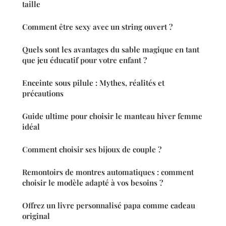
taille
Comment être sexy avec un string ouvert ?
Quels sont les avantages du sable magique en tant
que jeu éducatif pour votre enfant ?
Enceinte sous pilule : Mythes, réalités et
précautions
Guide ultime pour choisir le manteau hiver femme
idéal
Comment choisir ses bijoux de couple ?
Remontoirs de montres automatiques : comment
choisir le modèle adapté à vos besoins ?
Offrez un livre personnalisé papa comme cadeau
original