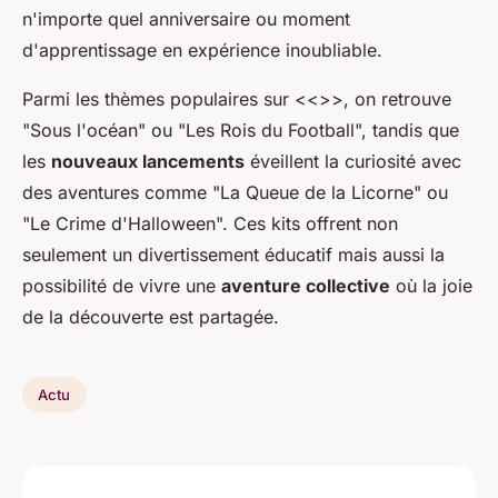
n'importe quel anniversaire ou moment
d'apprentissage en expérience inoubliable.
Parmi les thèmes populaires sur <<
>>, on retrouve
"Sous l'océan" ou "Les Rois du Football", tandis que
les
nouveaux lancements
éveillent la curiosité avec
des aventures comme "La Queue de la Licorne" ou
"Le Crime d'Halloween". Ces kits offrent non
seulement un divertissement éducatif mais aussi la
possibilité de vivre une
aventure collective
où la joie
de la découverte est partagée.
Actu