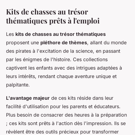
Kits de chasses au trésor
thématiques prêts à l'emploi
Les
kits de chasses au trésor thématiques
proposent une
pléthore de thèmes
, allant du monde
des pirates à l'excitation de la science, en passant
par les énigmes de l'histoire. Ces collections
captivent les enfants avec des intrigues adaptées à
leurs intérêts, rendant chaque aventure unique et
palpitante.
L'avantage majeur
de ces kits réside dans leur
facilité d'utilisation pour les parents et éducateurs.
Plus besoin de consacrer des heures à la préparation
; ces kits sont prêts à l'action dès l'impression. Ils se
révèlent être des outils précieux pour transformer