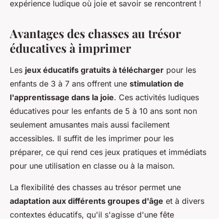
expérience ludique où joie et savoir se rencontrent !
Avantages des chasses au trésor
éducatives à imprimer
Les
jeux éducatifs gratuits à télécharger
pour les
enfants de 3 à 7 ans offrent une
stimulation de
l'apprentissage dans la joie
. Ces activités ludiques
éducatives pour les enfants de 5 à 10 ans sont non
seulement amusantes mais aussi facilement
accessibles. Il suffit de les imprimer pour les
préparer, ce qui rend ces jeux pratiques et immédiats
pour une utilisation en classe ou à la maison.
La flexibilité des chasses au trésor permet une
adaptation aux différents groupes d'âge
et à divers
contextes éducatifs, qu'il s'agisse d'une fête