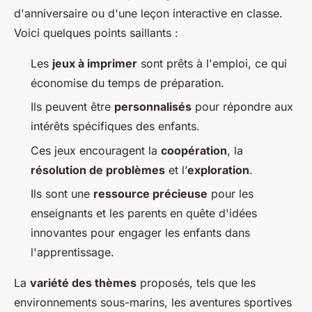
d'anniversaire ou d'une leçon interactive en classe.
Voici quelques points saillants :
Les
jeux à imprimer
sont prêts à l'emploi, ce qui
économise du temps de préparation.
Ils peuvent être
personnalisés
pour répondre aux
intérêts spécifiques des enfants.
Ces jeux encouragent la
coopération
, la
résolution de problèmes
et l’
exploration
.
Ils sont une
ressource précieuse
pour les
enseignants et les parents en quête d'idées
innovantes pour engager les enfants dans
l'apprentissage.
La
variété des thèmes
proposés, tels que les
environnements sous-marins, les aventures sportives