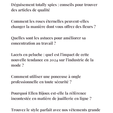
Déguisement totally spies : conseils pour trouver
des articles de qualité
Comment les roses éternelles peuvent-elles
changer la manière dont vous offrez des fleurs ?
Quelles sont les astuces pour améliorer sa
concentration au travail ?
Lacets en peluche : quel est l'impact de cette
nouvelle tendance en 2024 sur l'industrie de la
mode ?
Comment utiliser une ponceuse à ongle
professionnelle en toute sécurité ?
Pourquoi Ellen Bijoux est-elle la référence
incontestée en matière de joaillerie en ligne ?
Trouvez le style parfait avec nos vêtements grande