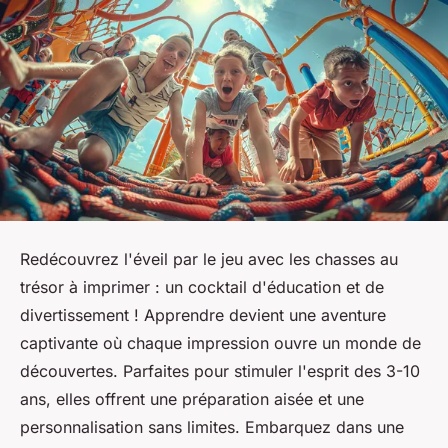
Redécouvrez l'éveil par le jeu avec les chasses au
trésor à imprimer : un cocktail d'éducation et de
divertissement ! Apprendre devient une aventure
captivante où chaque impression ouvre un monde de
découvertes. Parfaites pour stimuler l'esprit des 3-10
ans, elles offrent une préparation aisée et une
personnalisation sans limites. Embarquez dans une