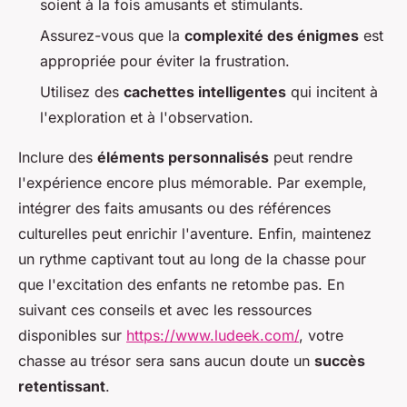
soient à la fois amusants et stimulants.
Assurez-vous que la
complexité des énigmes
est
appropriée pour éviter la frustration.
Utilisez des
cachettes intelligentes
qui incitent à
l'exploration et à l'observation.
Inclure des
éléments personnalisés
peut rendre
l'expérience encore plus mémorable. Par exemple,
intégrer des faits amusants ou des références
culturelles peut enrichir l'aventure. Enfin, maintenez
un rythme captivant tout au long de la chasse pour
que l'excitation des enfants ne retombe pas. En
suivant ces conseils et avec les ressources
disponibles sur
https://www.ludeek.com/
, votre
chasse au trésor sera sans aucun doute un
succès
retentissant
.